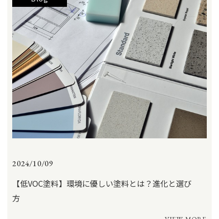
2024/10/09
【低VOC塗料】環境に優しい塗料とは？進化と選び
方
VIEW MORE