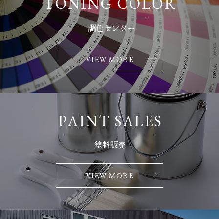
VIEW MORE
VIEW MORE