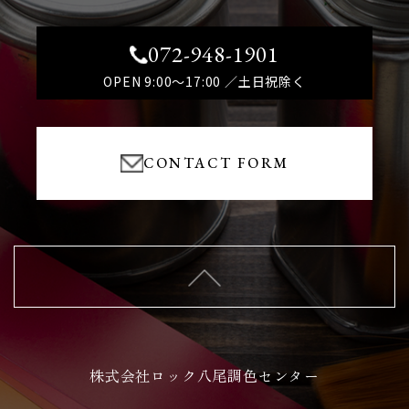
072-948-1901
OPEN 9:00～17:00 ／土日祝除く
CONTACT FORM
株式会社ロック八尾調色センター