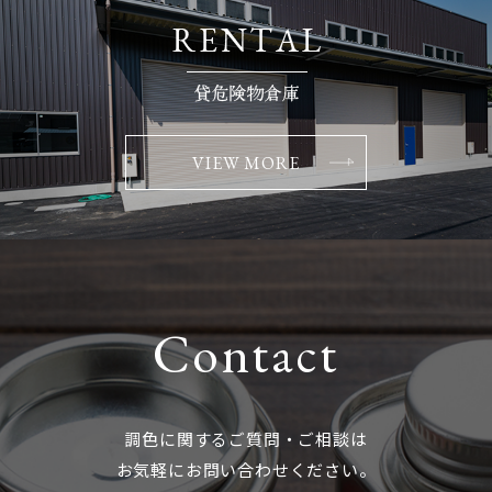
VIEW MORE
Contact
調色に関するご質問・ご相談は
お気軽にお問い合わせください。