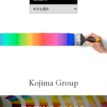
Kojima Group