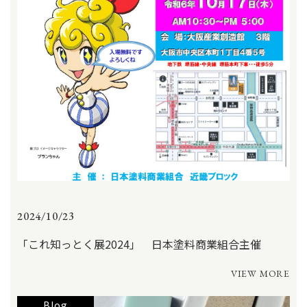
2024/10/23
「これ知っとく展2024」 日本塗料商業組合主催
VIEW MORE
Blog