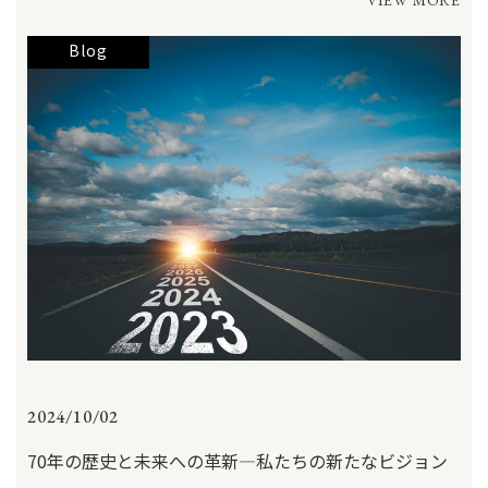
Blog
2024/10/02
70年の歴史と未来への革新—私たちの新たなビジョン