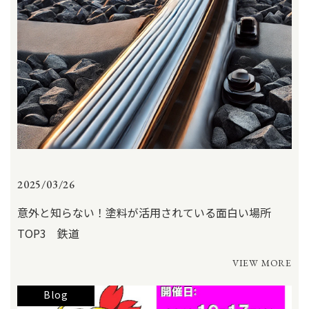
2025/03/26
意外と知らない！塗料が活用されている面白い場所
TOP3 鉄道
VIEW MORE
Blog