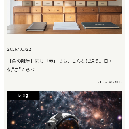
2026/01/22
【色の雑学】同じ「赤」でも、こんなに違う。日・
仏“赤”くらべ
VIEW MORE
Blog