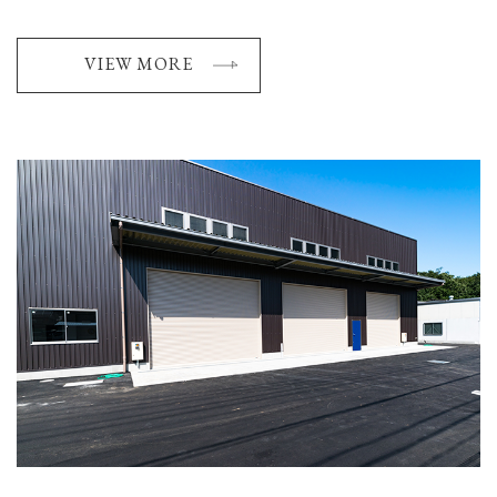
VIEW MORE