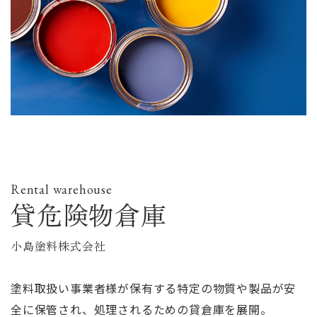
Rental warehouse
貸危険物倉庫
小島塗料株式会社
塗料取扱い事業者様が保有する特定の物質や製品が安
全に保管され、処理されるための貸倉庫を展開。