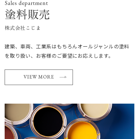
Sales department
塗料販売
株式会社こじま
建築、車両、工業系はもちろんオールジャンルの塗料
を取り扱い、お客様のご要望にお応えします。
VIEW MORE