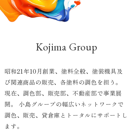
Kojima Group
昭和21年10月創業、塗料全般、塗装機具及
び関連商品の販売、各塗料の調色を担う。
現在、調色部、販売部、不動産部で事業展
開。
小島グループの幅広いネットワークで
調色、販売、貸倉庫とトータルにサポートし
ます。