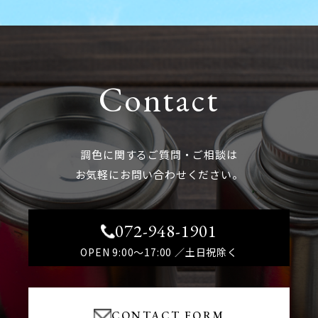
Contact
調色に関するご質問・ご相談は
お気軽にお問い合わせください。
072-948-1901
OPEN 9:00～17:00 ／土日祝除く
CONTACT FORM