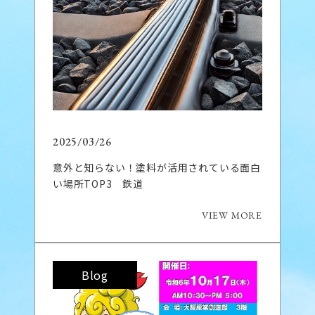
2025/03/26
意外と知らない！塗料が活用されている面白
い場所TOP3 鉄道
VIEW MORE
Blog