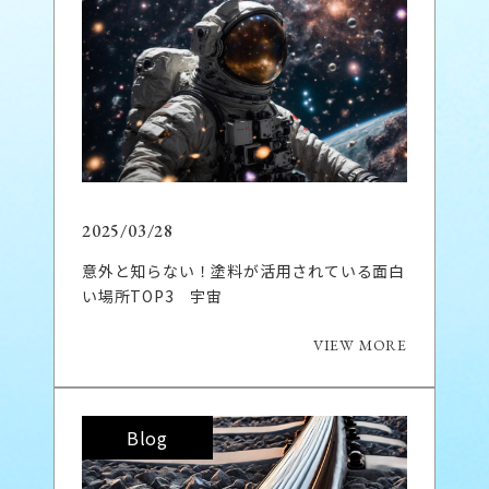
2025/03/28
意外と知らない！塗料が活用されている面白
い場所TOP3 宇宙
VIEW MORE
Blog