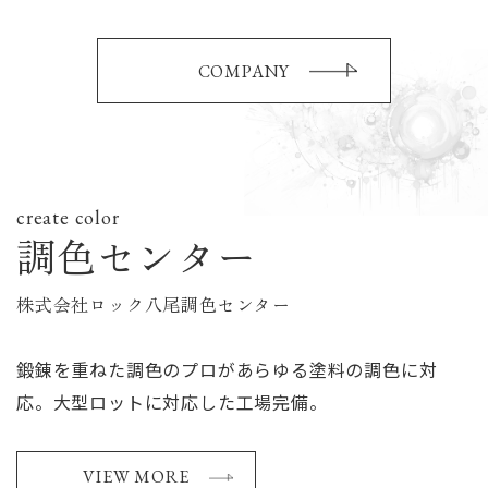
COMPANY
create color
調色センター
株式会社ロック八尾調色センター
鍛錬を重ねた調色のプロがあらゆる塗料の調色に対
応。大型ロットに対応した工場完備。
VIEW MORE