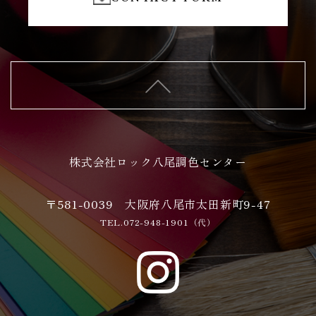
株式会社ロック八尾調色センター
〒581-0039 大阪府八尾市太田新町9-47
TEL.072-948-1901（代）