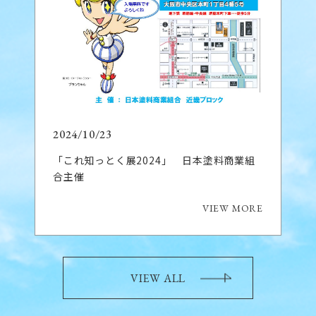
2024/10/23
「これ知っとく展2024」 日本塗料商業組
合主催
VIEW MORE
VIEW ALL