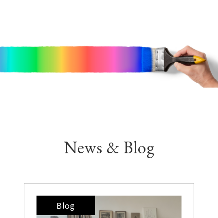
News & Blog
Blog