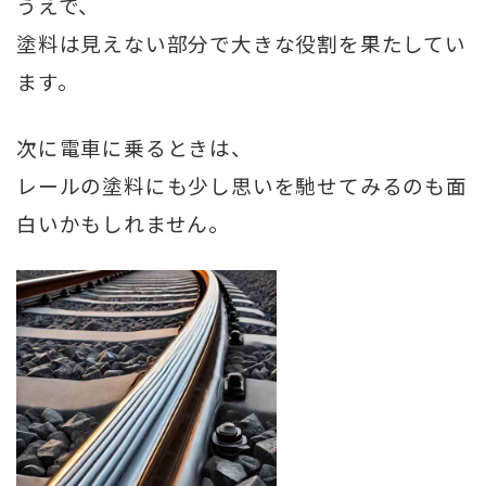
うえで、
塗料は見えない部分で大きな役割を果たしてい
ます。
次に電車に乗るときは、
レールの塗料にも少し思いを馳せてみるのも面
白いかもしれません。