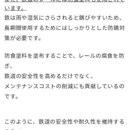
います。
鉄は雨や湿気にさらされると錆びやすいため、
長期間使用するためにはしっかりとした防錆対
策が必要です。
防食塗料を塗布することで、レールの腐食を防
ぎ、
鉄道の安全性を高めるだけでなく、
メンテナンスコストの削減にも貢献しているの
です。
このように、鉄道の安全性や耐久性を維持する