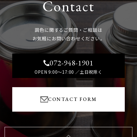
Contact
調色に関するご質問・ご相談は
お気軽にお問い合わせください。
072-948-1901
OPEN 9:00～17:00 ／土日祝除く
CONTACT FORM