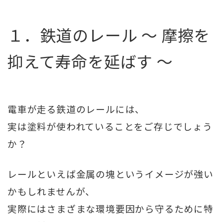
１．鉄道のレール 〜 摩擦を
抑えて寿命を延ばす 〜
電車が走る鉄道のレールには、
実は塗料が使われていることをご存じでしょう
か？
レールといえば金属の塊というイメージが強い
かもしれませんが、
実際にはさまざまな環境要因から守るために特