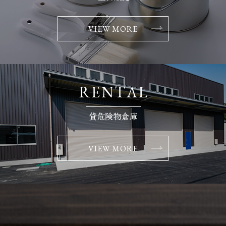
VIEW MORE
VIEW MORE