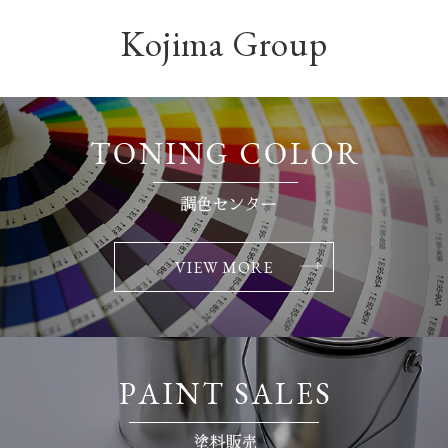
Kojima Group
VIEW MORE