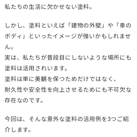
私たちの生活に欠かせない塗料。
しかし、塗料といえば「建物の外壁」や「車の
ボディ」といったイメージが強いかもしれませ
ん。
実は、私たちが普段目にしないような場所にも
塗料は活用されいます。
塗料は単に美観を保つためだけではなく、
耐久性や安全性を向上させるためにも不可欠な
存在なのです。
今回は、そんな意外な塗料の活用例を3つご紹
介します。