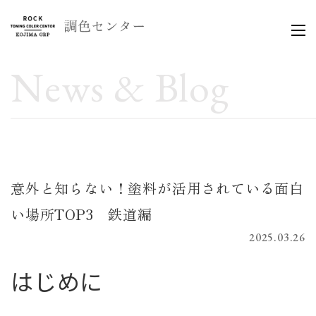
News & Blog
意外と知らない！塗料が活用されている面白
い場所TOP3 鉄道編
2025.03.26
はじめに