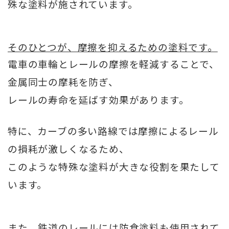
殊な塗料が施されています。
そのひとつが、摩擦を抑えるための塗料です。
電車の車輪とレールの摩擦を軽減することで、
金属同士の摩耗を防ぎ、
レールの寿命を延ばす効果があります。
特に、カーブの多い路線では摩擦によるレール
の損耗が激しくなるため、
このような特殊な塗料が大きな役割を果たして
います。
また、鉄道のレールには防食塗料も使用されて