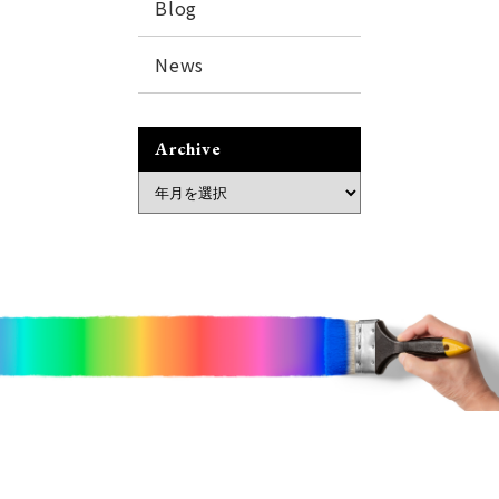
Blog
News
Archive